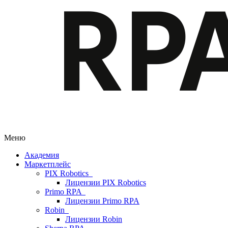
Меню
Академия
Маркетплейс
PIX Robotics
Лицензии PIX Robotics
Primo RPA
Лицензии Primo RPA
Robin
Лицензии Robin