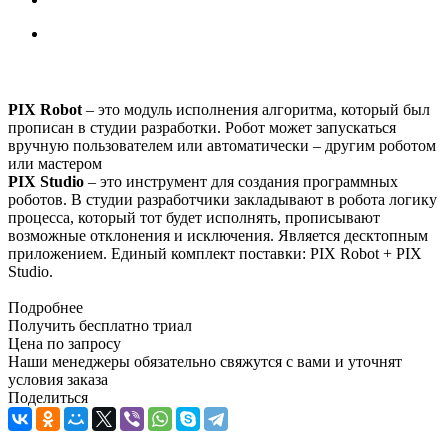
PIX Robot
– это модуль исполнения алгоритма, который был
прописан в студии разработки. Робот может запускаться
вручную пользователем или автоматически – другим роботом
или мастером
PIX Studio
– это инструмент для создания программных
роботов. В студии разработчики закладывают в робота логику
процесса, который тот будет исполнять, прописывают
возможные отклонения и исключения. Является десктопным
приложением. Единый комплект поставки: PIX Robot + PIX
Studio.
Подробнее
Получить бесплатно триал
Цена по запросу
Наши менеджеры обязательно свяжутся с вами и уточнят
условия заказа
Поделиться