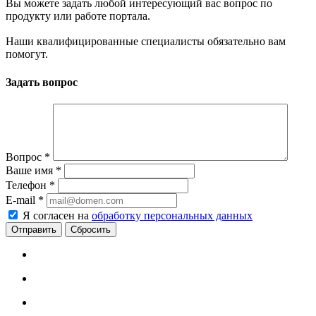
Вы можете задать любой интересующий вас вопрос по
продукту или работе портала.
Наши квалифицированные специалисты обязательно вам
помогут.
Задать вопрос
Вопрос
*
Ваше имя
*
Телефон
*
E-mail
*
Я согласен на
обработку персональных данных
Сбросить