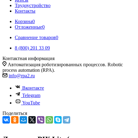
Трудоустройство
Контакты
Корзина
0
Отложенные
0
Сравнение товаров
0
8 (800) 201 33 09
Контактная информация
Автоматизация роботизированных процессов. Robotic
process automation (RPA).
info@rpa2.ru
Вконтакте
Telegram
YouTube
Поделиться