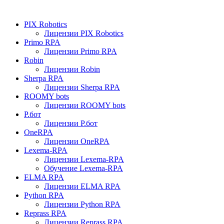
PIX Robotics
Лицензии PIX Robotics
Primo RPA
Лицензии Primo RPA
Robin
Лицензии Robin
Sherpa RPA
Лицензии Sherpa RPA
ROOMY bots
Лицензии ROOMY bots
Р.бот
Лицензии Р.бот
OneRPA
Лицензии OneRPA
Lexema-RPA
Лицензии Lexema-RPA
Обучение Lexema-RPA
ELMA RPA
Лицензии ELMA RPA
Python RPA
Лицензии Python RPA
Reprass RPA
Лицензии Reprass RPA