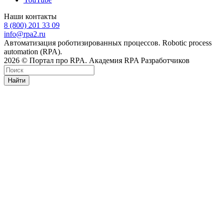
Наши контакты
8 (800) 201 33 09
info@rpa2.ru
Автоматизация роботизированных процессов. Robotic process
automation (RPA).
2026 © Портал про RPA. Академия RPA Разработчиков
Найти