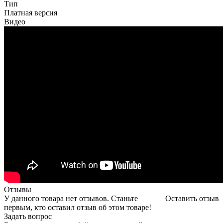
Тип
Платная версия
Видео
Отзывы
У данного товара нет отзывов. Станьте
Оставить отзыв
первым, кто оставил отзыв об этом товаре!
Задать вопрос