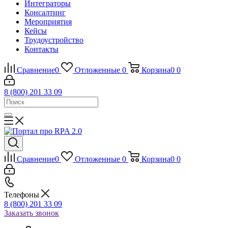
Интеграторы
Консалтинг
Mероприятия
Кейсы
Трудоустройство
Контакты
Сравнение
0
Отложенные
0
Корзина
0
0
8 (800) 201 33 09
Сравнение
0
Отложенные
0
Корзина
0
0
Телефоны
8 (800) 201 33 09
Заказать звонок