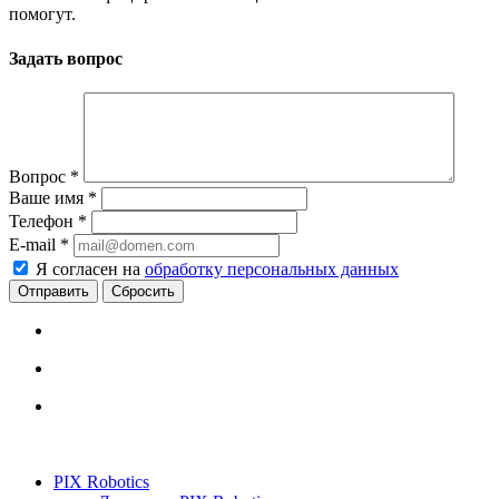
помогут.
Задать вопрос
Вопрос
*
Ваше имя
*
Телефон
*
E-mail
*
Я согласен на
обработку персональных данных
Сбросить
PIX Robotics