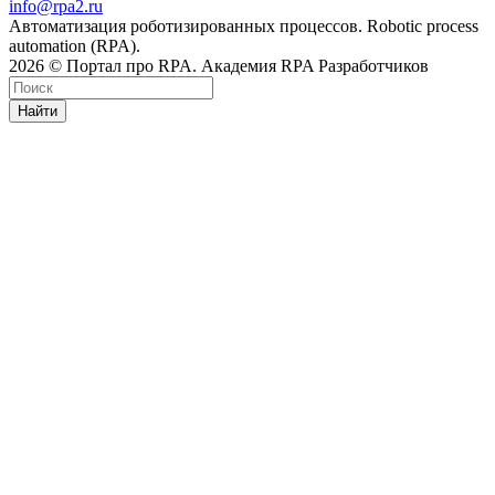
info@rpa2.ru
Автоматизация роботизированных процессов. Robotic process
automation (RPA).
2026 © Портал про RPA. Академия RPA Разработчиков
Найти