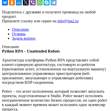
Поделитесь с друзьями и получите промокод на любой
продукт.
Пришлите ссылку или скрин на
info@rpa2.ru
Описание
Отзывы
Задать вопрос
Описание
Python RPA – Unattended Robots
Архитектура платформы Python RPA представляет собой
клиент-серверную архитектуру, состоящую из роботов
(приложение агент, установленное на виртуальную машину)
централизованно управляемых оркестратором (веб-
приложение, запускающее и управляющее роботами)
посредством RDP соединения.
Робот – это агент исполнения, который позволяет запускать
проекты, подготовленные в Studio. Робот может исполнять
неограниченное количество бизнес-процессов, но один робот
в каждый момент времени может исполнять один экземпляр
процесса.