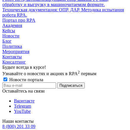
обработку и выгрузку в машиночитаемом формате.
Техническая документация: ОПР, ДАР, Методика испытания
робота RPA.
Портал про RPA
Академия
Кейсы
Новости
Блог
Политика
Мероприятия
Контакты
Консалтинг
Будьте всегда в курсе!
2
Узнавайте о новостях и акциях в RPA
первым
Новости портала
Оставайтесь на связи
Вконтакте
Telegram
YouTube
Наши контакты
8 (800) 201 33 09