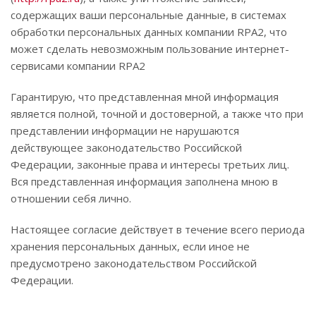
содержащих ваши персональные данные, в системах
обработки персональных данных компании RPA2, что
может сделать невозможным пользование интернет-
сервисами компании RPA2
Гарантирую, что представленная мной информация
является полной, точной и достоверной, а также что при
представлении информации не нарушаются
действующее законодательство Российской
Федерации, законные права и интересы третьих лиц.
Вся представленная информация заполнена мною в
отношении себя лично.
Настоящее согласие действует в течение всего периода
хранения персональных данных, если иное не
предусмотрено законодательством Российской
Федерации.