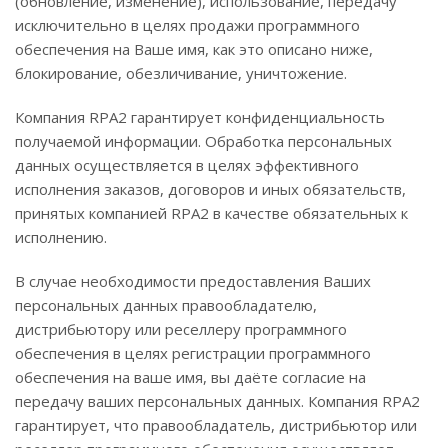
(обновление, изменение), использование, передачу
исключительно в целях продажи программного
обеспечения на Ваше имя, как это описано ниже,
блокирование, обезличивание, уничтожение.
Компания RPA2 гарантирует конфиденциальность
получаемой информации. Обработка персональных
данных осуществляется в целях эффективного
исполнения заказов, договоров и иных обязательств,
принятых компанией RPA2 в качестве обязательных к
исполнению.
В случае необходимости предоставления Ваших
персональных данных правообладателю,
дистрибьютору или реселлеру программного
обеспечения в целях регистрации программного
обеспечения на ваше имя, вы даёте согласие на
передачу ваших персональных данных. Компания RPA2
гарантирует, что правообладатель, дистрибьютор или