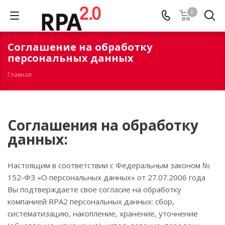
0
Соглашение на обработку
персональных данных
Главная
Соглашения на обработку
данных:
Настоящим в соответствии с Федеральным законом №
152-ФЗ «О персональных данных» от 27.07.2006 года
Вы подтверждаете свое согласие на обработку
компанией RPA2 персональных данных: сбор,
систематизацию, накопление, хранение, уточнение