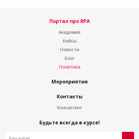
Портал про RPA
Академия
Кейсы
Новости
Блог
Политика
Мероприятия
Контакты
Консалтинг
Будьте всегда в курсе!