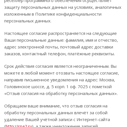
реселлер программного обеспечения осуществляет
защиту персональных данных на условиях, аналогичных
изложенным в Политике конфиденциальности
персональных данных.
Настоящее согласие распространяется на следующие
Ваши персональные данные: фамилия, имя и отчество,
адрес электронной почты, почтовый адрес доставки
заказов, контактный телефон, платёжные реквизиты.
Срок действия согласия является неограниченным. Вы
можете в любой момент отозвать настоящее согласие,
направив письменное уведомления на адрес: Москва,
Головинское шоссе, д. 5 корп. 1 оф. 7025 с пометкой
«Отзыв согласия на обработку персональных данных».
Обращаем ваше внимание, что отзыв согласия на
обработку персональных данных влечёт за собой
удаление Вашей учётной записи с Интернет-сайта
(
http://rpa2.ru
), а также уничтожение записей,