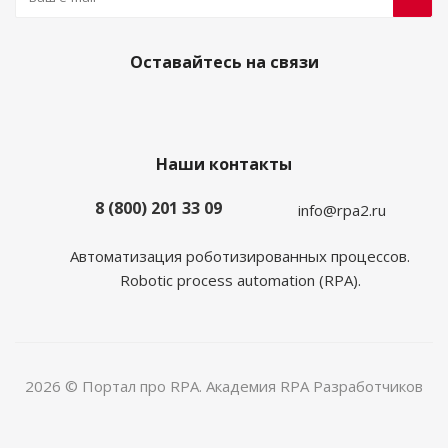
Оставайтесь на связи
Наши контакты
8 (800) 201 33 09
info@rpa2.ru
Автоматизация роботизированных процессов.
Robotic process automation (RPA).
2026 © Портал про RPA. Академия RPA Разработчиков