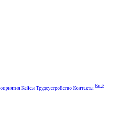
Ещё
оприятия
Кейсы
Трудоустройство
Контакты