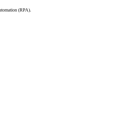
tomation (RPA).