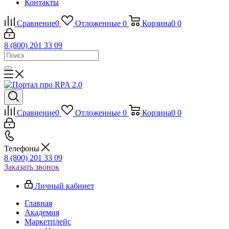
Контакты
Сравнение
0
Отложенные
0
Корзина
0
0
8 (800) 201 33 09
Сравнение
0
Отложенные
0
Корзина
0
0
Телефоны
8 (800) 201 33 09
Заказать звонок
Личный кабинет
Главная
Академия
Маркетплейс