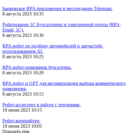
Банковское RPA приложение в мессенджере Telegram.
8 августа 2023 10:35
Роботизации 1С Бухгалтерии и электронной почты (RPA,
Email, 1C).
8 августа 2023 10:30
RPA робот по подбору автомобилей и запчастейс
использованием AI.
8 августа 2023 10:25
RPA робот-помощник бухгалтера.
8 августа 2023 10:20
RPA робот и GPT для автоматизации выбора коммерческого
помещения.
8 августа 2023 10:15
Робот-ассистент в работе с тендерами.
19 июня 2023 10:15
Робот-копирайтер.
19 июня 2023 10:05
Показать еще