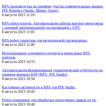
RPA производства на примере участка измерительных машин,
PIX Robotics (Studio, Master, Agent).
8 августа 2023 11:10
RPA робот-блогер. Автоматизация работы контент-менеджера
c оценкой эмоциональной составляющей с GPT.
8 августа 2023 11:05
RPA робот секретарь для медицинской организации.
8 августа 2023 11:00
Использование сценарного подхода в написании RPA
роботов.
8 августа 2023 10:55
Автоматизация формирования управленческой отчётности на
примере формата БДР (RPA, PIX Studio).
8 августа 2023 10:50
Кастомные активности в RPA для PIX Studio.
8 августа 2023 10:45
Робот-помощник для обработки приходящих заявок из vk.
8 августа 2023 10:40