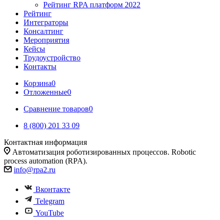
Рейтинг RPA платформ 2022
Рейтинг
Интеграторы
Консалтинг
Mероприятия
Кейсы
Трудоустройство
Контакты
Корзина
0
Отложенные
0
Сравнение товаров
0
8 (800) 201 33 09
Контактная информация
Автоматизация роботизированных процессов. Robotic
process automation (RPA).
info@rpa2.ru
Вконтакте
Telegram
YouTube