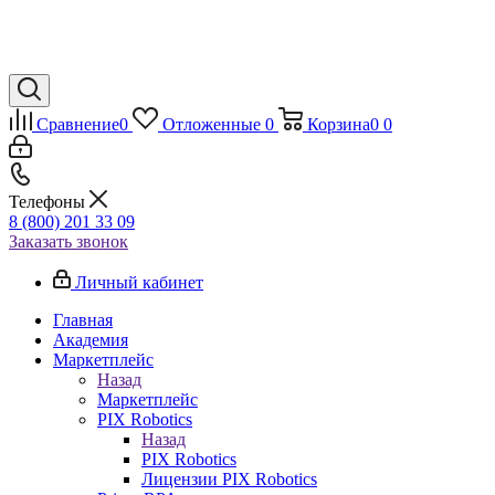
Сравнение
0
Отложенные
0
Корзина
0
0
Телефоны
8 (800) 201 33 09
Заказать звонок
Личный кабинет
Главная
Академия
Маркетплейс
Назад
Маркетплейс
PIX Robotics
Назад
PIX Robotics
Лицензии PIX Robotics