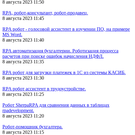
8 августа 2023 11:50
RPA, робот-консультант, робот-продавец.
8 августа 2023 11:45
RPA робот - голосовой ассистент в изучении ПО, на примере
MS Word.
8 августа 2023 11:40
RPA автоматизация бухгалтерии. Роботизация процесса
расчетов при поиске ошибок начисления НДФЛ.
8 августа 2023 11:35
RPA робот для загрузки платежек в 1С из системы КАСИБ.
8 августа 2023 11:30
RPA робот ассистент в трудоустройстве.
8 августа 2023 11:25
Робот SherpaRPA для сравнения данных в таблицах
rpadevelopment.
8 августа 2023 11:20
Робот-помошник бухгалтера.
8 августа 2023 11:15