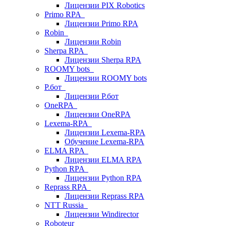
Лицензии PIX Robotics
Primo RPA
Лицензии Primo RPA
Robin
Лицензии Robin
Sherpa RPA
Лицензии Sherpa RPA
ROOMY bots
Лицензии ROOMY bots
Р.бот
Лицензии Р.бот
OneRPA
Лицензии OneRPA
Lexema-RPA
Лицензии Lexema-RPA
Обучение Lexema-RPA
ELMA RPA
Лицензии ELMA RPA
Python RPA
Лицензии Python RPA
Reprass RPA
Лицензии Reprass RPA
NTT Russia
Лицензии Windirector
Roboteur