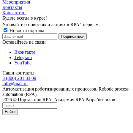
Мероприятия
Контакты
Консалтинг
Будьте всегда в курсе!
2
Узнавайте о новостях и акциях в RPA
первым
Новости портала
Оставайтесь на связи
Вконтакте
Telegram
YouTube
Наши контакты
8 (800) 201 33 09
info@rpa2.ru
Автоматизация роботизированных процессов. Robotic process
automation (RPA).
2026 © Портал про RPA. Академия RPA Разработчиков
Найти