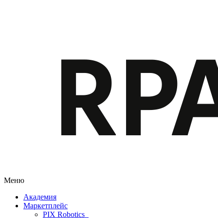
Меню
Академия
Маркетплейс
PIX Robotics