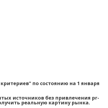
критериев" по состоянию на 1 января
тых источников без привлечения pr-
олучить реальную картину рынка.