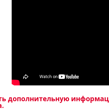
ть дополнительную информац
.