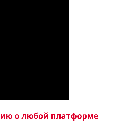
ию о любой платформе