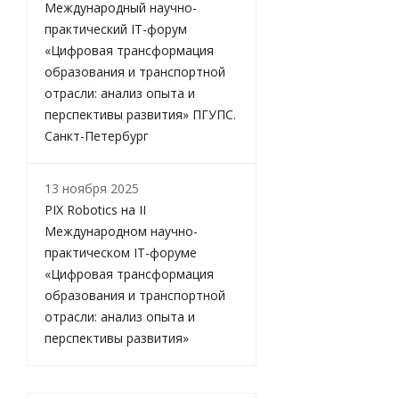
Международный научно-
практический IT-форум
«Цифровая трансформация
образования и транспортной
отрасли: анализ опыта и
перспективы развития» ПГУПС.
Санкт-Петербург
13 ноября 2025
PIX Robotics на II
Международном научно-
практическом IT-форуме
«Цифровая трансформация
образования и транспортной
отрасли: анализ опыта и
перспективы развития»