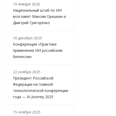
19 января 2026
Национальный штаб по ИИ
возглавят Максим Орешкин и
Дмитрий Григоренко
16 декабря 2025
Конференция «Практики
применения ИИ российским
бизнесом»
22 ноября 2025
Президент Российской
Федерации на главной
технологической конференции
года — AI Journey 2025
15 ноября 2025