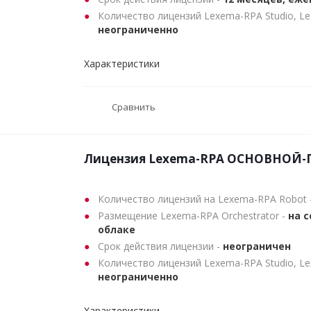
Количество лицензий Lexema-RPA Studio, L
неограниченно
Характеристики
Сравнить
Лицензия Lexema-RPA ОСНОВНОЙ
Количество лицензий на Lexema-RPA Robot 
Размещение Lexema-RPA Orchestrator -
на с
облаке
Срок действия лицензии -
неограничен
Количество лицензий Lexema-RPA Studio, L
неограниченно
Характеристики