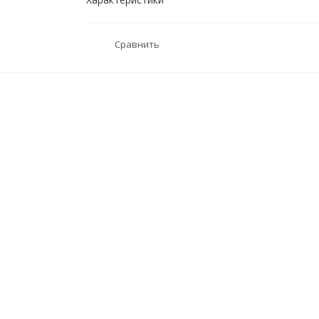
Сравнить