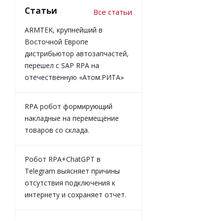
Статьи
Все статьи
ARMTEK, крупнейший в
Восточной Европе
дистрибьютор автозапчастей,
перешел с SAP RPA на
отечественную «Атом.РИТА»
RPA робот формирующий
накладные на перемещение
товаров со склада.
Робот RPA+ChatGPT в
Telegram выясняет причины
отсутствия подключения к
интернету и сохраняет отчет.