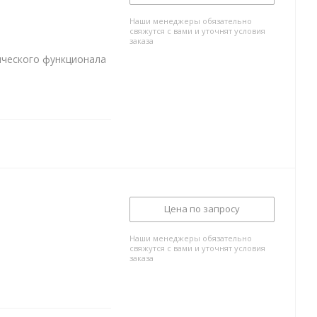
Наши менеджеры обязательно
свяжутся с вами и уточнят условия
заказа
ического функционала
Цена по запросу
Наши менеджеры обязательно
свяжутся с вами и уточнят условия
заказа