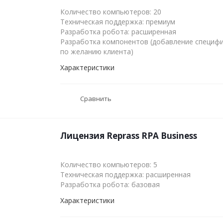
Количество компьютеров: 20
​​​​​​​Техническая поддержка: премиум
Разработка робота: расширенная
Разработка компонентов (добавление специф
по желанию клиента)​​​​​​​
Характеристики
Сравнить
Лицензия Reprass RPA Business
Количество компьютеров: 5
Техническая поддержка: расширенная
Разработка робота: базовая
Характеристики