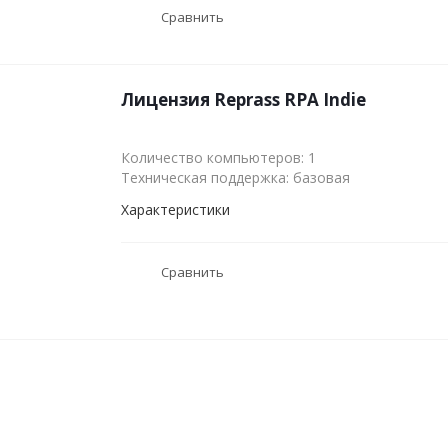
Сравнить
Лицензия Reprass RPA Indie
Количество компьютеров: 1
Техническая поддержка: базовая
Характеристики
Сравнить