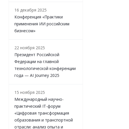
16 декабря 2025
Конференция «Практики
применения ИИ российским
бизнесом»
22 ноября 2025
Президент Российской
Федерации на главной
технологической конференции
года — AI Journey 2025
15 ноября 2025
Международный научно-
практический IT-форум
«Цифровая трансформация
образования и транспортной
отрасли: анализ опыта и