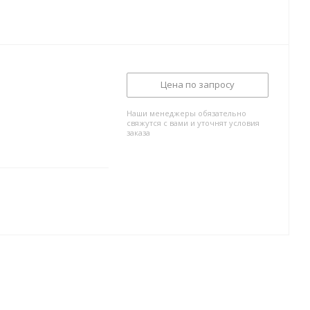
Цена по запросу
Наши менеджеры обязательно
свяжутся с вами и уточнят условия
заказа