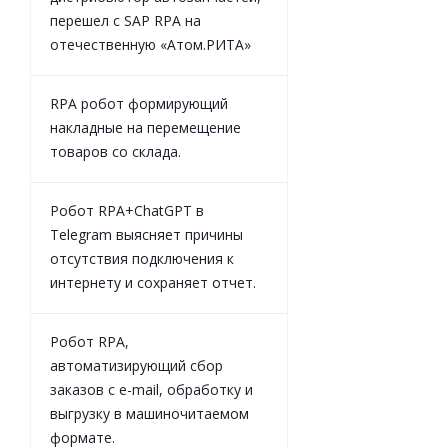
перешел с SAP RPA на
отечественную «Атом.РИТА»
RPA робот формирующий
накладные на перемещение
товаров со склада.
Робот RPA+ChatGPT в
Telegram выясняет причины
отсутствия подключения к
интернету и сохраняет отчет.
Робот RPA,
автоматизирующий сбор
заказов с e-mail, обработку и
выгрузку в машиночитаемом
формате.