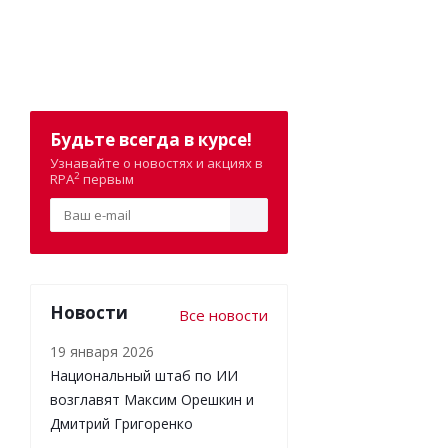
Будьте всегда в курсе!
Узнавайте о новостях и акциях в
2
RPA
первым
Новости
Все новости
19 января 2026
Национальный штаб по ИИ
возглавят Максим Орешкин и
Дмитрий Григоренко