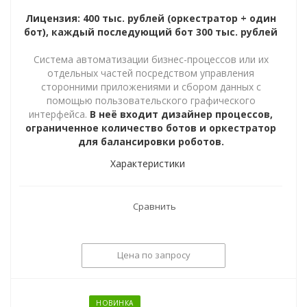
Лицензия: 400 тыс. рублей (оркестратор + один
бот), каждый последующий бот 300 тыс. рублей
Cистема автоматизации бизнес-процессов или их
отдельных частей посредством управления
сторонними приложениями и сбором данных с
помощью пользовательского графического
интерфейса.
В неё входит дизайнер процессов,
ограниченное количество ботов и оркестратор
для балансировки роботов.
Характеристики
Сравнить
Цена по запросу
НОВИНКА