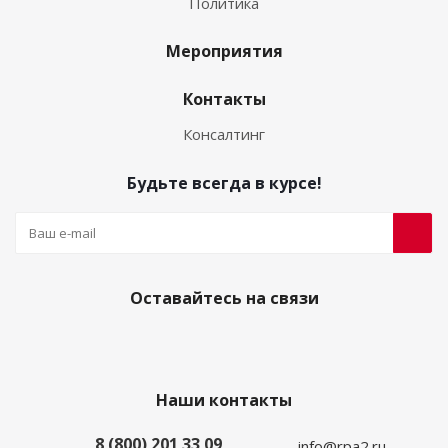
Политика
Мероприятия
Контакты
Консалтинг
Будьте всегда в курсе!
Оставайтесь на связи
Наши контакты
8 (800) 201 33 09
info@rpa2.ru