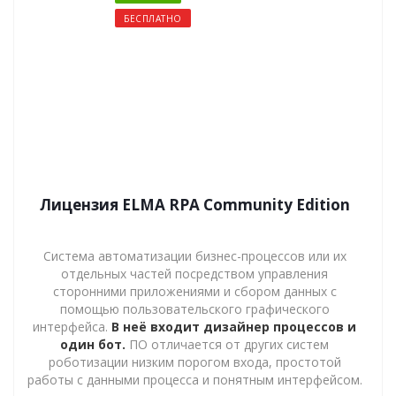
БЕСПЛАТНО
Лицензия ELMA RPA Community Edition
Система автоматизации бизнес-процессов или их
отдельных частей посредством управления
сторонними приложениями и сбором данных с
помощью пользовательского графического
интерфейса.
В неё входит дизайнер процессов и
один бот.
ПО отличается от других систем
роботизации низким порогом входа, простотой
работы с данными процесса и понятным интерфейсом.