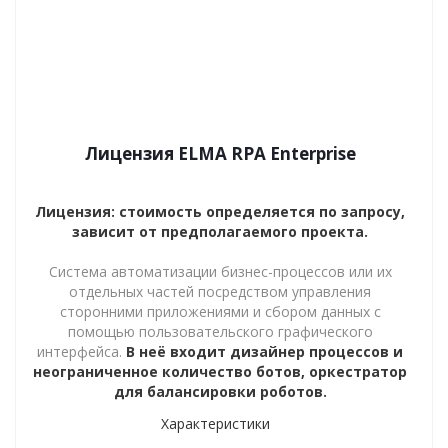
Лицензия ELMA RPA Enterprise
Лицензия: стоимость определяется по запросу,
зависит от предполагаемого проекта.
Cистема автоматизации бизнес-процессов или их
отдельных частей посредством управления
сторонними приложениями и сбором данных с
помощью пользовательского графического
интерфейса.
В неё входит дизайнер процессов и
неограниченное количество ботов, оркестратор
для балансировки роботов.
Характеристики