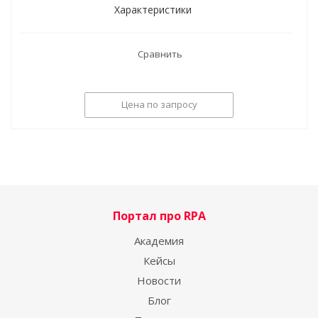
Характеристики
Сравнить
Цена по запросу
Портал про RPA
Академия
Кейсы
Новости
Блог