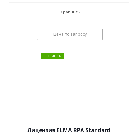
Сравнить
Цена по запросу
НОВИНКА
Лицензия ELMA RPA Standard