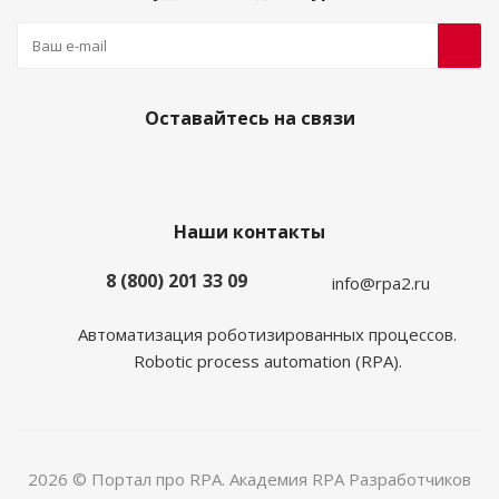
Оставайтесь на связи
Наши контакты
8 (800) 201 33 09
info@rpa2.ru
Автоматизация роботизированных процессов.
Robotic process automation (RPA).
2026 © Портал про RPA. Академия RPA Разработчиков