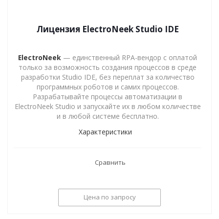
Лицензия ElectroNeek Studio IDE
ElectroNeek
— единственный RPA-вендор с оплатой
только за возможность создания процессов в среде
разработки Studio IDE, без переплат за количество
программных роботов и самих процессов.
Разрабатывайте процессы автоматизации в
ElectroNeek Studio и запускайте их в любом количестве
и в любой системе бесплатно.
Характеристики
Сравнить
Цена по запросу