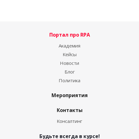
Портал про RPA
Академия
Кейсы
Новости
Блог
Политика
Мероприятия
Контакты
Консалтинг
Будьте всегда в курсе!