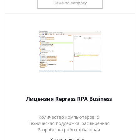
Цена по запросу
Лицензия Reprass RPA Business
Количество компьютеров: 5
Техническая поддержка: расширенная
Разработка робота: базовая
Характеристики