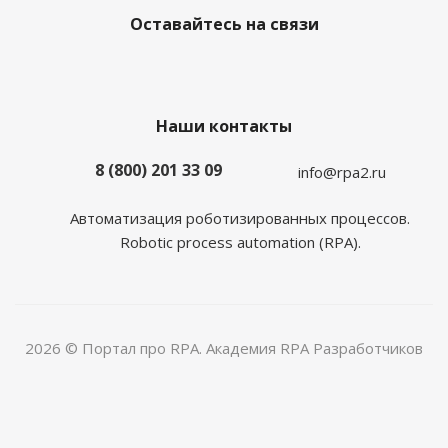
Оставайтесь на связи
Наши контакты
8 (800) 201 33 09
info@rpa2.ru
Автоматизация роботизированных процессов.
Robotic process automation (RPA).
2026 © Портал про RPA. Академия RPA Разработчиков