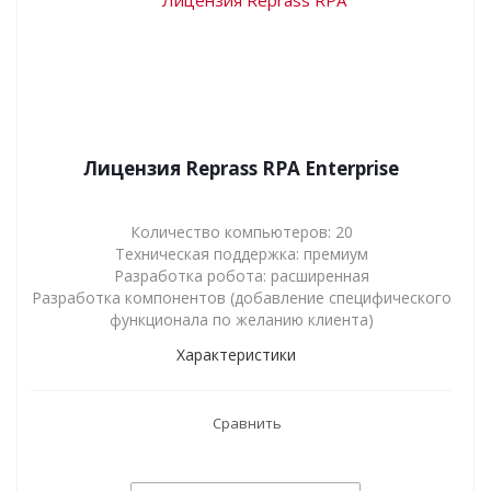
Лицензия Reprass RPA Enterprise
Количество компьютеров: 20
​​​​​​​Техническая поддержка: премиум
Разработка робота: расширенная
Разработка компонентов (добавление специфического
функционала по желанию клиента)​​​​​​​
Характеристики
Сравнить