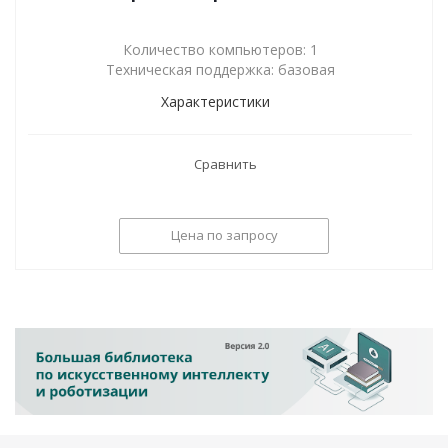
Количество компьютеров: 1
Техническая поддержка: базовая
Характеристики
Сравнить
Цена по запросу