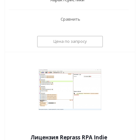
Сравнить
Цена по запросу
Лицензия Reprass RPA Indie