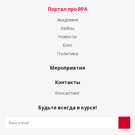
Портал про RPA
Академия
Кейсы
Новости
Блог
Политика
Мероприятия
Контакты
Консалтинг
Будьте всегда в курсе!