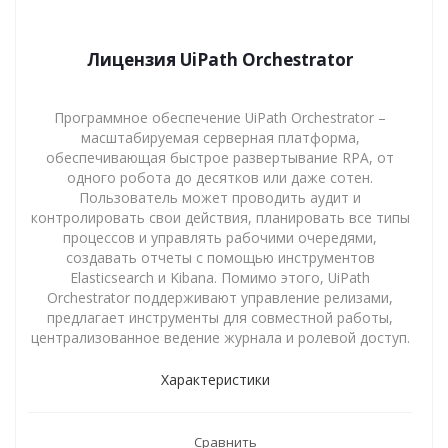
Лицензия UiPath Orchestrator
Программное обеспечение UiPath Orchestrator –
масштабируемая серверная платформа,
обеспечивающая быстрое развертывание RPA, от
одного робота до десятков или даже сотен.
Пользователь может проводить аудит и
контролировать свои действия, планировать все типы
процессов и управлять рабочими очередями,
создавать отчеты с помощью инструментов
Elasticsearch и Kibana. Помимо этого, UiPath
Orchestrator поддерживают управление релизами,
предлагает инструменты для совместной работы,
централизованное ведение журнала и ролевой доступ.
Характеристики
Сравнить