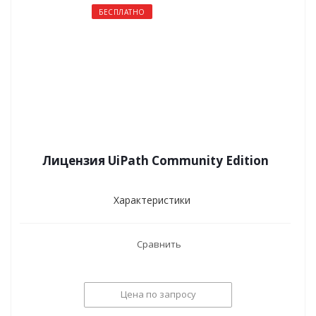
БЕСПЛАТНО
Лицензия UiPath Community Edition
Характеристики
Сравнить
Цена по запросу