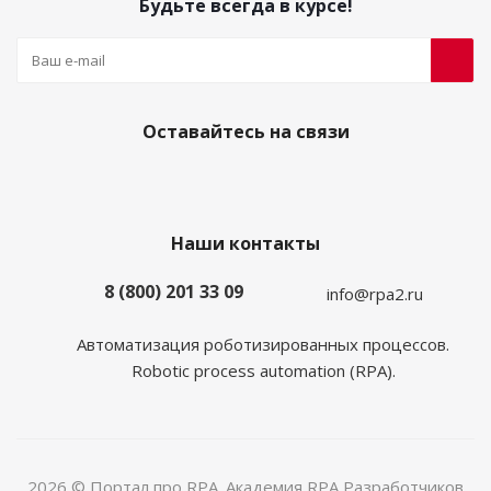
Будьте всегда в курсе!
Оставайтесь на связи
Наши контакты
8 (800) 201 33 09
info@rpa2.ru
Автоматизация роботизированных процессов.
Robotic process automation (RPA).
2026 © Портал про RPA. Академия RPA Разработчиков