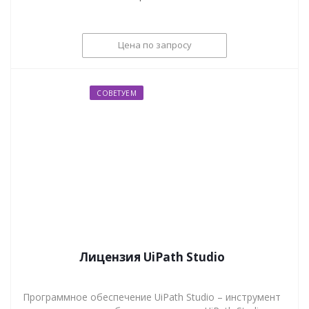
Цена по запросу
СОВЕТУЕМ
Лицензия UiPath Studio
Программное обеспечение UiPath Studio – инструмент