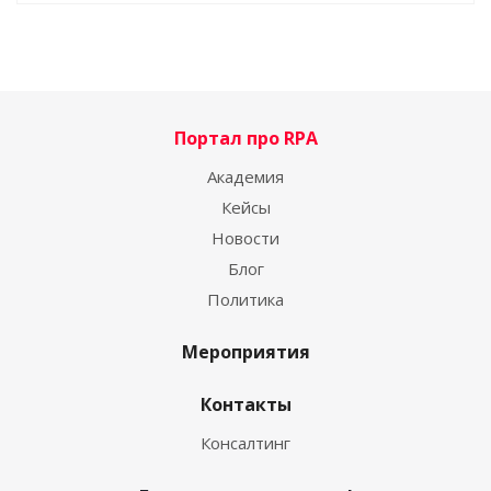
Портал про RPA
Академия
Кейсы
Новости
Блог
Политика
Мероприятия
Контакты
Консалтинг