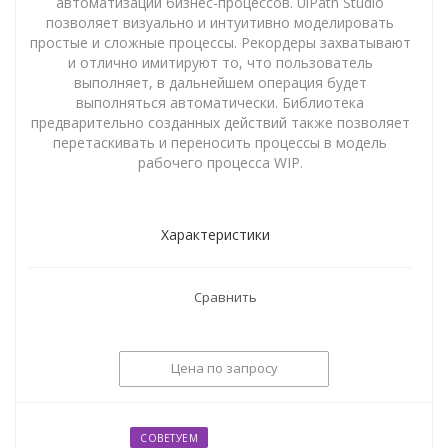
автоматизации бизнес-процессов. UiPath Studio
позволяет визуально и интуитивно моделировать
простые и сложные процессы. Рекордеры захватывают
и отлично имитируют то, что пользователь
выполняет, в дальнейшем операция будет
выполняться автоматически. Библиотека
предварительно созданных действий также позволяет
перетаскивать и переносить процессы в модель
рабочего процесса WIP.
Характеристики
Сравнить
Цена по запросу
СОВЕТУЕМ