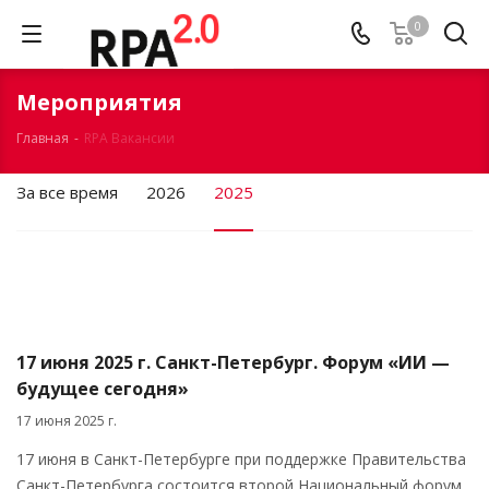
0
Мероприятия
Главная
-
RPA Вакансии
За все время
2026
2025
17 июня 2025 г. Санкт-Петербург. Форум «ИИ —
будущее сегодня»
17 июня 2025 г.
17 июня в Санкт-Петербурге при поддержке Правительства
Санкт-Петербурга состоится второй Национальный форум