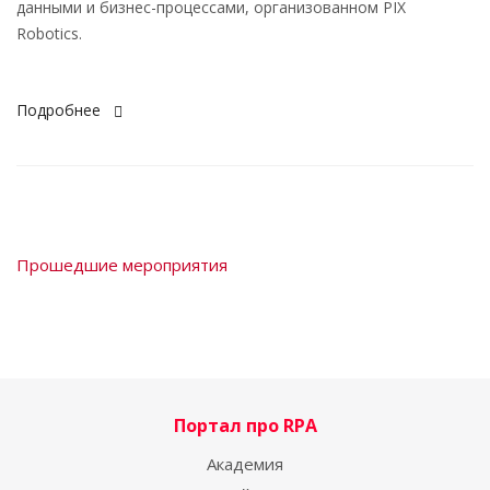
данными и бизнес-процессами, организованном PIX
Robotics.
Подробнее
Прошедшие мероприятия
Портал про RPA
Академия