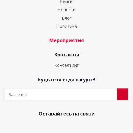
Кейсы
Новости
Блог
Политика
Мероприятия
Контакты
Консалтинг
Будьте всегда в курсе!
Оставайтесь на связи