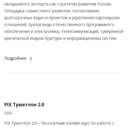
несырьевого экспорта как стратегии развития России.
Площадка совместного развития, согласования
долгосрочных задач и проектов и укрепления партнерских
отношений, пропаганды отечественного программного
обеспечения и электроники, телекоммуникаций, суверенной
критической инфраструктуры и информационных систем.
Подробнее
PIX Триатлон 2.0
2025
PIX Триатлон 2.0 – бесплатный онлайн-курс по работе с