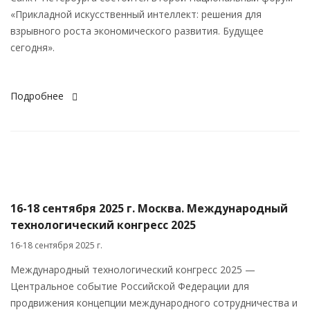
«Прикладной искусственный интеллект: решения для
взрывного роста экономического развития. Будущее
сегодня».
Подробнее
16-18 сентября 2025 г. Москва. Международный
технологический конгресс 2025
16-18 сентября 2025 г.
Международный технологический конгресс 2025 —
Центральное событие Российской Федерации для
продвижения концепции международного сотрудничества и