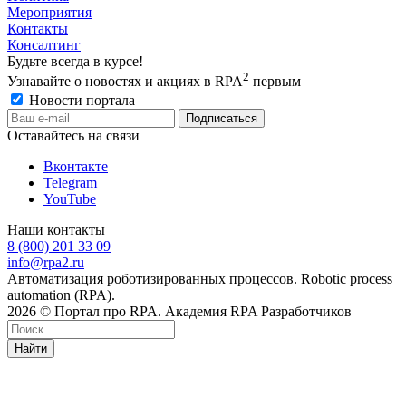
Мероприятия
Контакты
Консалтинг
Будьте всегда в курсе!
2
Узнавайте о новостях и акциях в RPA
первым
Новости портала
Оставайтесь на связи
Вконтакте
Telegram
YouTube
Наши контакты
8 (800) 201 33 09
info@rpa2.ru
Автоматизация роботизированных процессов. Robotic process
automation (RPA).
2026 © Портал про RPA. Академия RPA Разработчиков
Найти