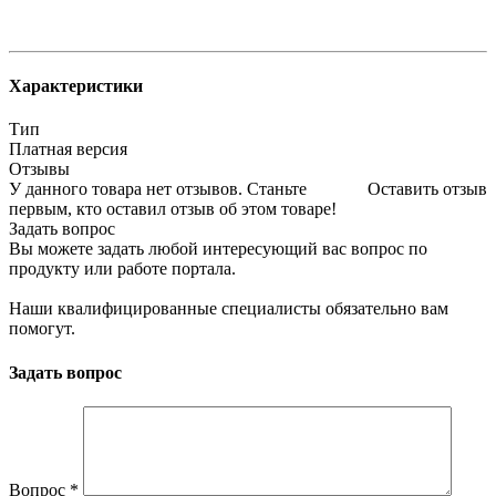
Характеристики
Тип
Платная версия
Отзывы
У данного товара нет отзывов. Станьте
Оставить отзыв
первым, кто оставил отзыв об этом товаре!
Задать вопрос
Вы можете задать любой интересующий вас вопрос по
продукту или работе портала.
Наши квалифицированные специалисты обязательно вам
помогут.
Задать вопрос
Вопрос
*