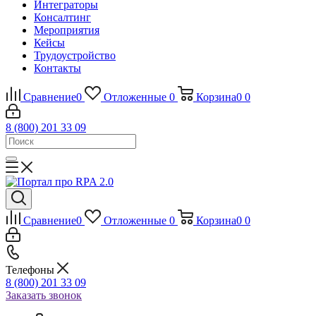
Интеграторы
Консалтинг
Mероприятия
Кейсы
Трудоустройство
Контакты
Сравнение
0
Отложенные
0
Корзина
0
0
8 (800) 201 33 09
Сравнение
0
Отложенные
0
Корзина
0
0
Телефоны
8 (800) 201 33 09
Заказать звонок