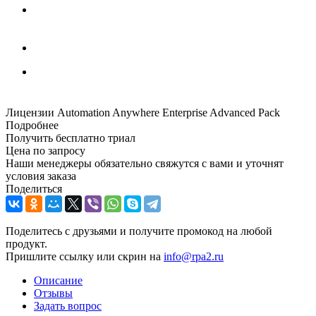
Лицензии Automation Anywhere Enterprise Advanced Pack
Подробнее
Получить бесплатно триал
Цена по запросу
Наши менеджеры обязательно свяжутся с вами и уточнят
условия заказа
Поделиться
Поделитесь с друзьями и получите промокод на любой
продукт.
Пришлите ссылку или скрин на
info@rpa2.ru
Описание
Отзывы
Задать вопрос