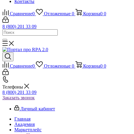
Контакты
Сравнение
0
Отложенные
0
Корзина
0
0
8 (800) 201 33 09
Сравнение
0
Отложенные
0
Корзина
0
0
Телефоны
8 (800) 201 33 09
Заказать звонок
Личный кабинет
Главная
Академия
Маркетплейс