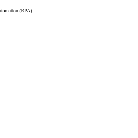
tomation (RPA).