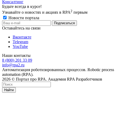
Консалтинг
Будьте всегда в курсе!
2
Узнавайте о новостях и акциях в RPA
первым
Новости портала
Оставайтесь на связи
Вконтакте
Telegram
YouTube
Наши контакты
8 (800) 201 33 09
info@rpa2.ru
Автоматизация роботизированных процессов. Robotic process
automation (RPA).
2026 © Портал про RPA. Академия RPA Разработчиков
Найти