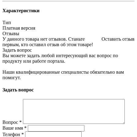
Характеристики
Тип
Платная версия
Отзывы
У данного товара нет отзывов. Станьте
Оставить отзыв
первым, кто оставил отзыв об этом товаре!
Задать вопрос
Вы можете задать любой интересующий вас вопрос по
продукту или работе портала.
Наши квалифицированные специалисты обязательно вам
помогут.
Задать вопрос
Вопрос
*
Ваше имя
*
Телефон
*