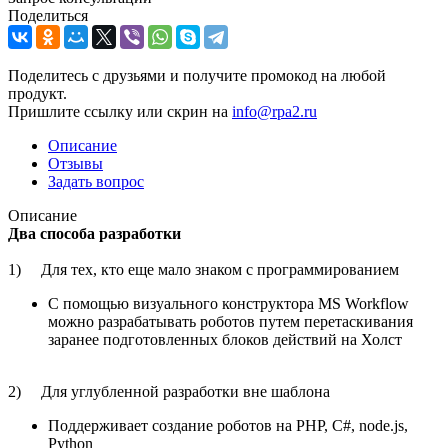
Поделиться
Поделитесь с друзьями и получите промокод на любой
продукт.
Пришлите ссылку или скрин на
info@rpa2.ru
Описание
Отзывы
Задать вопрос
Описание
Два способа разработки
1) Для тех, кто еще мало знаком с программированием
С помощью визуального конструктора MS Workflow
можно разрабатывать роботов путем перетаскивания
заранее подготовленных блоков действий на Холст
2) Для углубленной разработки вне шаблона
Поддерживает создание роботов на PHP, C#, node.js,
Python