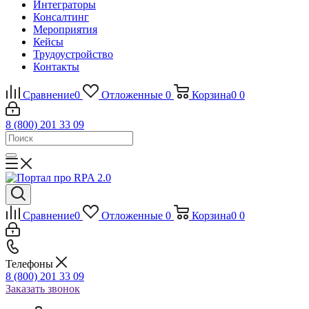
Интеграторы
Консалтинг
Mероприятия
Кейсы
Трудоустройство
Контакты
Сравнение
0
Отложенные
0
Корзина
0
0
8 (800) 201 33 09
Сравнение
0
Отложенные
0
Корзина
0
0
Телефоны
8 (800) 201 33 09
Заказать звонок