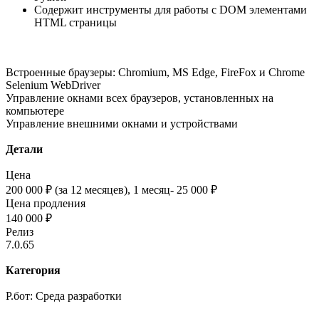
Содержит инструменты для работы с DOM элементами
HTML страницы
Встроенные браузеры: Chromium, MS Edge, FireFox и Chrome
Selenium WebDriver
Управление окнами всех браузеров, установленных на
компьютере
Управление внешними окнами и устройствами
Детали
Цена
200 000 ₽ (за 12 месяцев), 1 месяц- 25 000 ₽
Цена продления
140 000 ₽
Релиз
7.0.65
Категория
Р.бот: Среда разработки