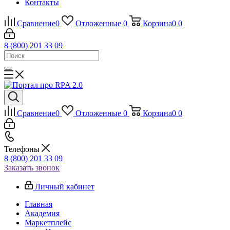
Контакты
Сравнение
0
Отложенные
0
Корзина
0
0
8 (800) 201 33 09
Сравнение
0
Отложенные
0
Корзина
0
0
Телефоны
8 (800) 201 33 09
Заказать звонок
Личный кабинет
Главная
Академия
Маркетплейс