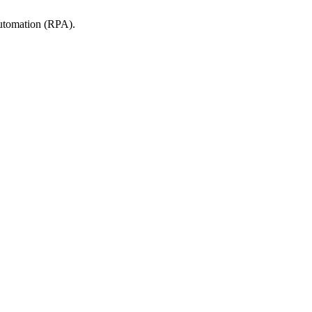
tomation (RPA).