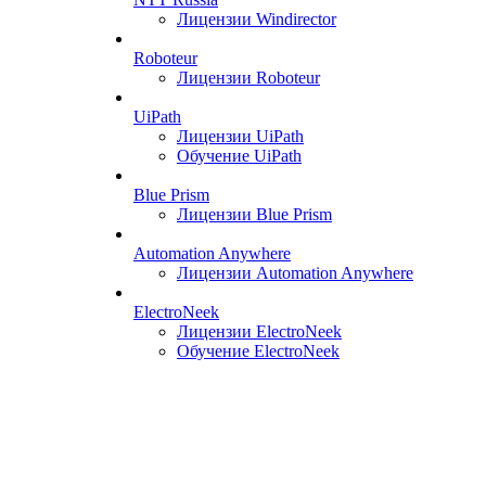
Лицензии Windirector
Roboteur
Лицензии Roboteur
UiPath
Лицензии UiPath
Обучение UiPath
Blue Prism
Лицензии Blue Prism
Automation Anywhere
Лицензии Automation Anywhere
ElectroNeek
Лицензии ElectroNeek
Обучение ElectroNeek