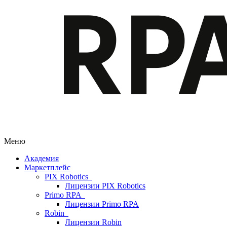
Меню
Академия
Маркетплейс
PIX Robotics
Лицензии PIX Robotics
Primo RPA
Лицензии Primo RPA
Robin
Лицензии Robin