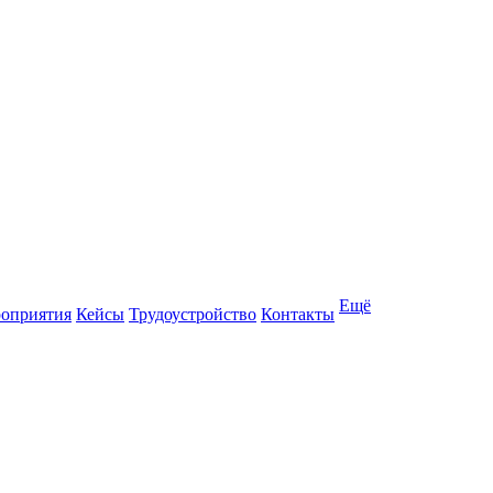
Ещё
оприятия
Кейсы
Трудоустройство
Контакты