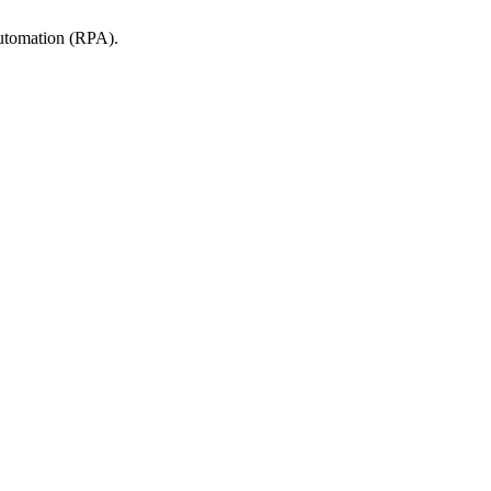
tomation (RPA).