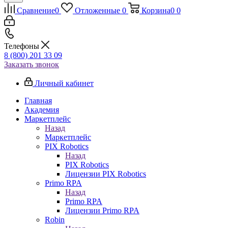
Сравнение
0
Отложенные
0
Корзина
0
0
Телефоны
8 (800) 201 33 09
Заказать звонок
Личный кабинет
Главная
Академия
Маркетплейс
Назад
Маркетплейс
PIX Robotics
Назад
PIX Robotics
Лицензии PIX Robotics
Primo RPA
Назад
Primo RPA
Лицензии Primo RPA
Robin