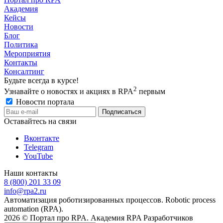
Академия
Кейсы
Новости
Блог
Политика
Мероприятия
Контакты
Консалтинг
Будьте всегда в курсе!
2
Узнавайте о новостях и акциях в RPA
первым
Новости портала
Оставайтесь на связи
Вконтакте
Telegram
YouTube
Наши контакты
8 (800) 201 33 09
info@rpa2.ru
Автоматизация роботизированных процессов. Robotic process
automation (RPA).
2026 © Портал про RPA. Академия RPA Разработчиков