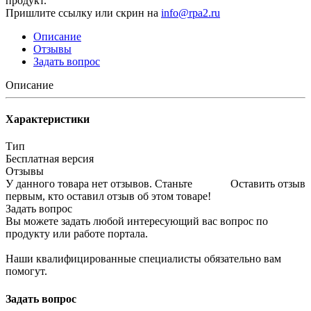
продукт.
Пришлите ссылку или скрин на
info@rpa2.ru
Описание
Отзывы
Задать вопрос
Описание
Характеристики
Тип
Бесплатная версия
Отзывы
У данного товара нет отзывов. Станьте
Оставить отзыв
первым, кто оставил отзыв об этом товаре!
Задать вопрос
Вы можете задать любой интересующий вас вопрос по
продукту или работе портала.
Наши квалифицированные специалисты обязательно вам
помогут.
Задать вопрос