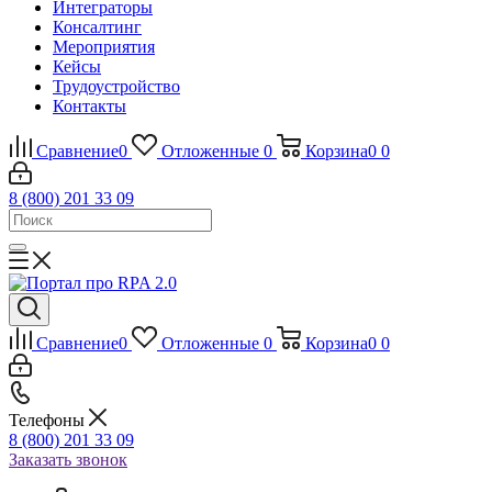
Интеграторы
Консалтинг
Mероприятия
Кейсы
Трудоустройство
Контакты
Сравнение
0
Отложенные
0
Корзина
0
0
8 (800) 201 33 09
Сравнение
0
Отложенные
0
Корзина
0
0
Телефоны
8 (800) 201 33 09
Заказать звонок