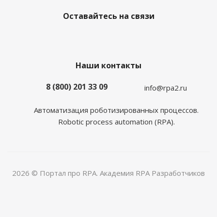
Оставайтесь на связи
Наши контакты
8 (800) 201 33 09
info@rpa2.ru
Автоматизация роботизированных процессов.
Robotic process automation (RPA).
2026 © Портал про RPA. Академия RPA Разработчиков