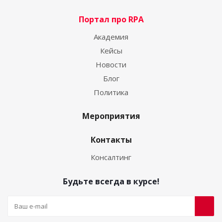
Портал про RPA
Академия
Кейсы
Новости
Блог
Политика
Мероприятия
Контакты
Консалтинг
Будьте всегда в курсе!