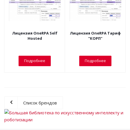
Лицензия OneRPA Self
Лицензия OneRPA Тариф
Hosted
"КОРП"
Подробнее
Подробнее
Список брендов