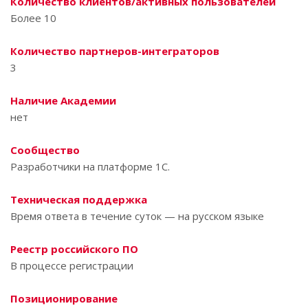
Количество клиентов/активных пользователей
Более 10
Количество партнеров-интеграторов
3
Наличие Академии
нет
Сообщество
Разработчики на платформе 1С.
Техническая поддержка
Время ответа в течение суток — на русском языке
Реестр российского ПО
В процессе регистрации
Позиционирование