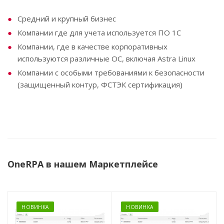
Средний и крупный бизнес
Компании где для учета используется ПО 1С
Компании, где в качестве корпоративных
используются различные ОС, включая Astra Linux
Компании с особыми требованиями к безопасности
(защищенный контур, ФСТЭК сертификация)
OneRPA в нашем Маркетплейсе
НОВИНКА
НОВИНКА