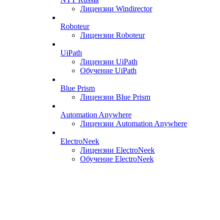
Лицензии Windirector
Roboteur
Лицензии Roboteur
UiPath
Лицензии UiPath
Обучение UiPath
Blue Prism
Лицензии Blue Prism
Automation Anywhere
Лицензии Automation Anywhere
ElectroNeek
Лицензии ElectroNeek
Обучение ElectroNeek