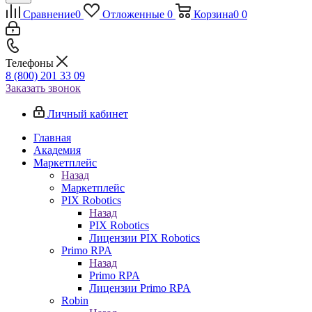
Сравнение
0
Отложенные
0
Корзина
0
0
Телефоны
8 (800) 201 33 09
Заказать звонок
Личный кабинет
Главная
Академия
Маркетплейс
Назад
Маркетплейс
PIX Robotics
Назад
PIX Robotics
Лицензии PIX Robotics
Primo RPA
Назад
Primo RPA
Лицензии Primo RPA
Robin