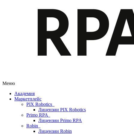
Меню
Академия
Маркетплейс
PIX Robotics
Лицензии PIX Robotics
Primo RPA
Лицензии Primo RPA
Robin
Лицензии Robin