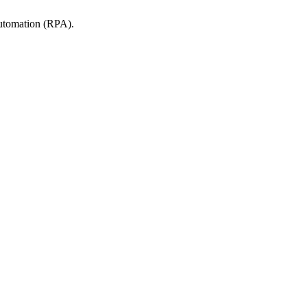
tomation (RPA).