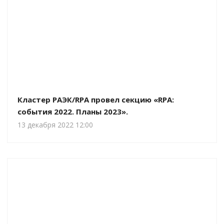
Кластер РАЭК/RPA провел секцию «RPA:
события 2022. Планы 2023».
13 декабря 2022 12:00