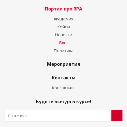
Портал про RPA
Академия
Кейсы
Новости
Блог
Политика
Мероприятия
Контакты
Консалтинг
Будьте всегда в курсе!