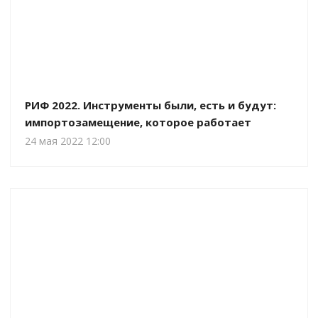
РИФ 2022. Инструменты были, есть и будут:
импортозамещение, которое работает
24 мая 2022 12:00