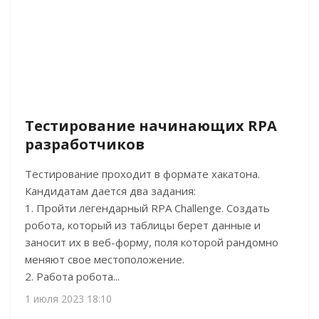
Тестирование начинающих RPA
разработчиков
Тестирование проходит в формате хакатона.
Кандидатам дается два задания:
1. Пройти легендарный RPA Challenge. Создать
робота, который из таблицы берет данные и
заносит их в веб-форму, поля которой рандомно
меняют свое местоположение.
2. Работа робота...
1 июля 2023 18:10