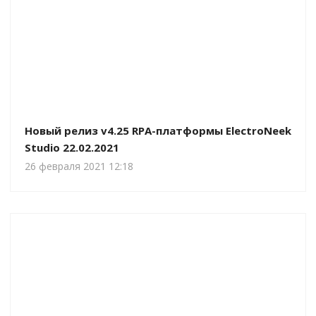
Новый релиз v4.25 RPA-платформы ElectroNeek
Studio 22.02.2021
26 февраля 2021 12:18