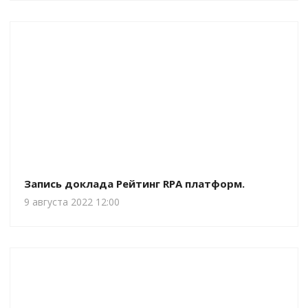
Запись доклада Рейтинг RPA платформ.
9 августа 2022 12:00