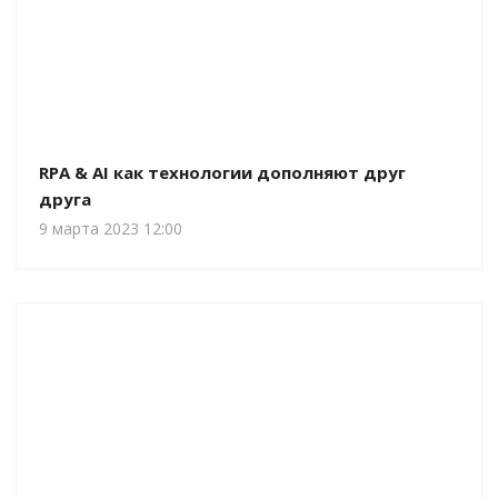
RPA & АI как технологии дополняют друг
друга
9 марта 2023 12:00