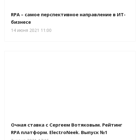
RPA – самое перспективное направление в ИТ-
бизнесе
14 июня 2021 11:00
Очная ставка c Сергеем Вотяковым. Рейтинг
RPA платформ. ElectroNeek. Выпуск №1