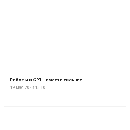
Роботы и GPT - вместе сильнее
19 мая 2023 13:10