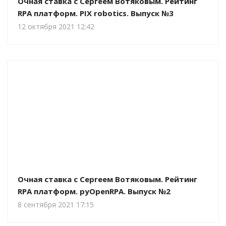
Очная ставка c Сергеем Вотяковым. Рейтинг
RPA платформ. PIX robotics. Выпуск №3
12 октября 2021 12:42
Очная ставка c Сергеем Вотяковым. Рейтинг
RPA платформ. pyOpenRPA. Выпуск №2
8 сентября 2021 17:15