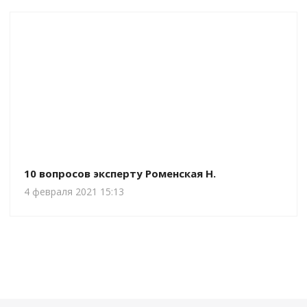
10 вопросов эксперту Роменская Н.
4 февраля 2021 15:13