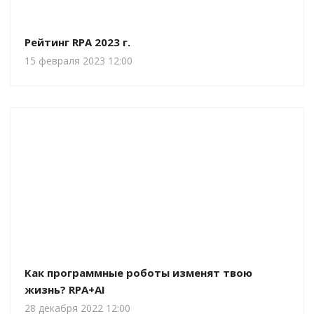
Рейтинг RPA 2023 г.
15 февраля 2023 12:00
Как программные роботы изменят твою
жизнь? RPA+AI
28 декабря 2022 12:00