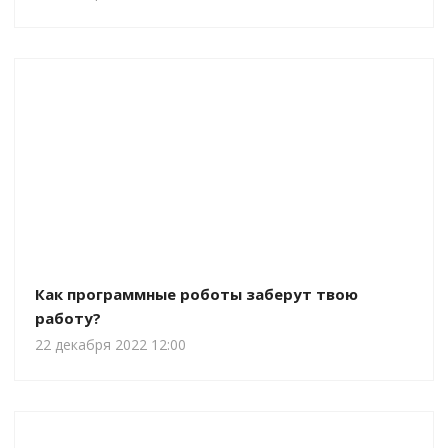
Как программные роботы заберут твою
работу?
22 декабря 2022 12:00