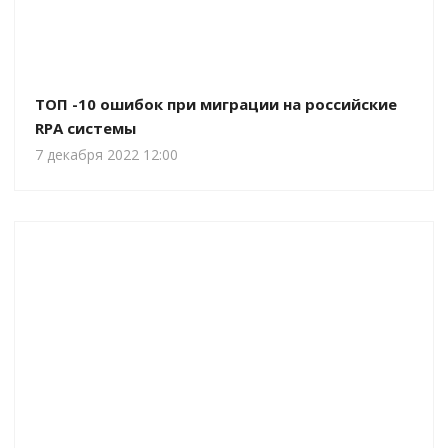
ТОП -10 ошибок при миграции на российские
RPA системы
7 декабря 2022 12:00