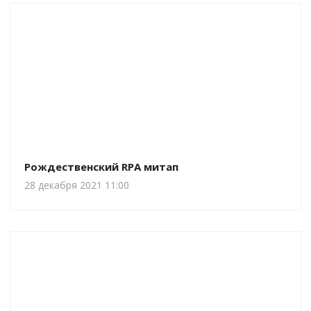
Рождественский RPA митап
28 декабря 2021 11:00