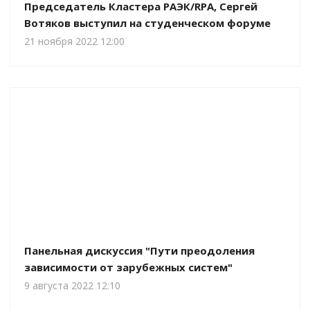
Председатель Кластера РАЭК/RPA, Сергей
Вотяков выступил на студенческом форуме
21 ноября 2022 12:00
Панельная дискуссия "Пути преодоления
зависимости от зарубежных систем"
9 августа 2022 12:10