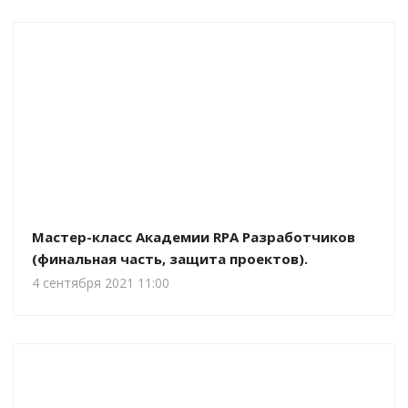
Мастер-класс Академии RPA Разработчиков
(финальная часть, защита проектов).
4 сентября 2021 11:00