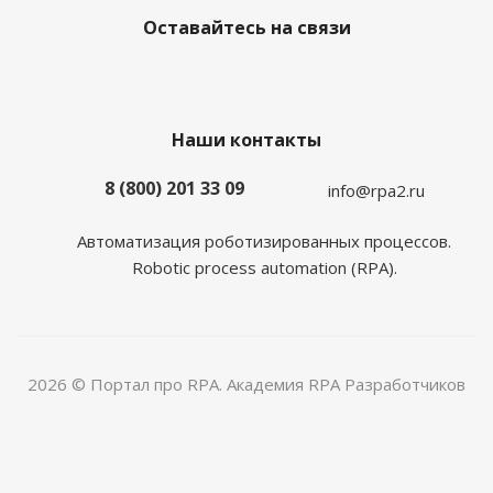
Оставайтесь на связи
Наши контакты
8 (800) 201 33 09
info@rpa2.ru
Автоматизация роботизированных процессов.
Robotic process automation (RPA).
2026 © Портал про RPA. Академия RPA Разработчиков