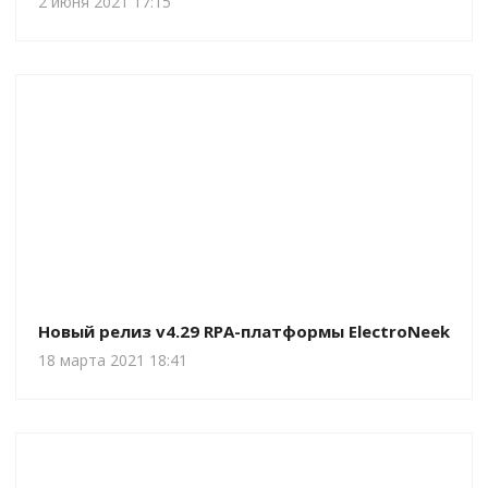
2 июня 2021 17:15
Новый релиз v4.29 RPA-платформы ElectroNeek
18 марта 2021 18:41