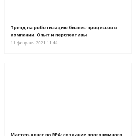
Тренд на роботизацию бизнес-процессов в
компании. Опыт и перспективы
11 февраля 2021 11:44
Мастер-класс по RPA: создание программного