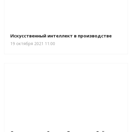
Искусственный интеллект в производстве
19 октября 2021 11:00