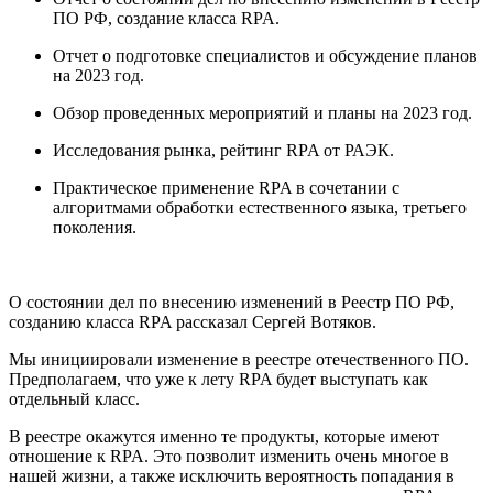
ПО РФ, создание класса RPA.
Отчет о подготовке специалистов и обсуждение планов
на 2023 год.
Обзор проведенных мероприятий и планы на 2023 год.
Исследования рынка, рейтинг RPA от РАЭК.
Практическое применение RPA в сочетании с
алгоритмами обработки естественного языка, третьего
поколения.
О состоянии дел по внесению изменений в Реестр ПО РФ,
созданию класса RPA рассказал Сергей Вотяков.
Мы инициировали изменение в реестре отечественного ПО.
Предполагаем, что уже к лету RPA будет выступать как
отдельный класс.
В реестре окажутся именно те продукты, которые имеют
отношение к RPA. Это позволит изменить очень многое в
нашей жизни, а также исключить вероятность попадания в