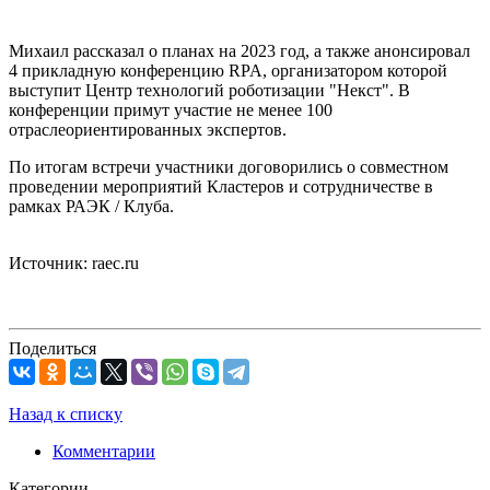
Михаил рассказал о планах на 2023 год, а также анонсировал
4 прикладную конференцию RPA, организатором которой
выступит Центр технологий роботизации "Некст". В
конференции примут участие не менее 100
отраслеориентированных экспертов.
По итогам встречи участники договорились о совместном
проведении мероприятий Кластеров и сотрудничестве в
рамках РАЭК / Клуба.
Источник: raec.ru
Поделиться
Назад к списку
Комментарии
Категории