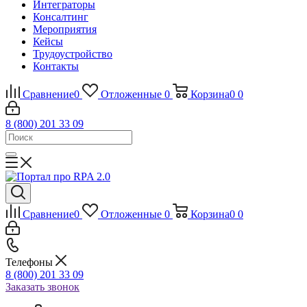
Интеграторы
Консалтинг
Mероприятия
Кейсы
Трудоустройство
Контакты
Сравнение
0
Отложенные
0
Корзина
0
0
8 (800) 201 33 09
Сравнение
0
Отложенные
0
Корзина
0
0
Телефоны
8 (800) 201 33 09
Заказать звонок