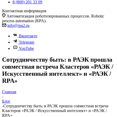
8 (800) 201 33 09
Контактная информация
Автоматизация роботизированных процессов. Robotic
process automation (RPA).
info@rpa2.ru
Вконтакте
Telegram
YouTube
Сотрудничеству быть: в РАЭК прошла
совместная встреча Кластеров «РАЭК /
Искусственный интеллект» и «РАЭК /
RPA»
Главная
-
Блог
-
Сотрудничеству быть: в РАЭК прошла совместная встреча
Кластеров «РАЭК / Искусственный интеллект» и «РАЭК /
RPA»