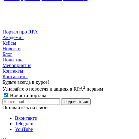
Портал про RPA
Академия
Кейсы
Новости
Блог
Политика
Мероприятия
Контакты
Консалтинг
Будьте всегда в курсе!
2
Узнавайте о новостях и акциях в RPA
первым
Новости портала
Оставайтесь на связи
Вконтакте
Telegram
YouTube