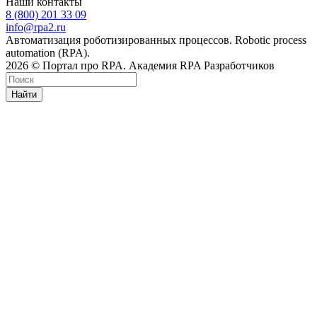
Наши контакты
8 (800) 201 33 09
info@rpa2.ru
Автоматизация роботизированных процессов. Robotic process
automation (RPA).
2026 © Портал про RPA. Академия RPA Разработчиков
Найти