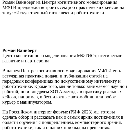
Роман Вайнберг из Центра когнитивного моделирования
МФТИ предложил встроить секцию практических кейсов на
тему: «Искусственный интеллект и робототехника.
Роман Вайнберг
Центр когнитивного моделирования МФТИСтратегическое
развитие и партнерства
В нашем Центре когнитивного моделирования МФТИ есть
регулярная практика подачи и публикации статей на
передовых конференциях по искусственному интеллекту и
робототехнике. Кроме того, мы не только занимаемся научной
работой, но и внедряем SOTA-методы в практику реальных
кейсов, например, в беспилотные автомобили или робот
курьер с манипулятором.
На Российском интернет форуме (РИФ 2023) мы готовы
сделать обзор и рассказать как о самых ярких достижениях в
области обучения с подкреплением, компьютерного зрения,
робототехники, так и о наших прикладных решениях.