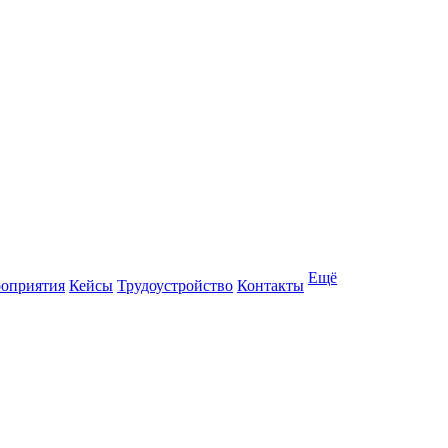
Ещё
оприятия
Кейсы
Трудоустройство
Контакты