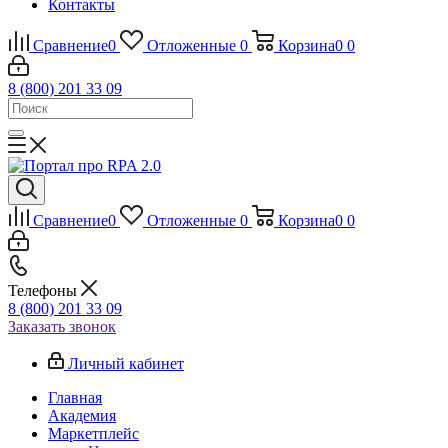
Контакты
Сравнение
0
Отложенные
0
Корзина
0
0
8 (800) 201 33 09
Сравнение
0
Отложенные
0
Корзина
0
0
Телефоны
8 (800) 201 33 09
Заказать звонок
Личный кабинет
Главная
Академия
Маркетплейс