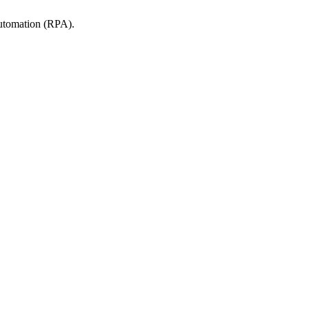
tomation (RPA).