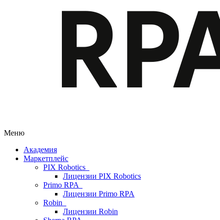
Меню
Академия
Маркетплейс
PIX Robotics
Лицензии PIX Robotics
Primo RPA
Лицензии Primo RPA
Robin
Лицензии Robin