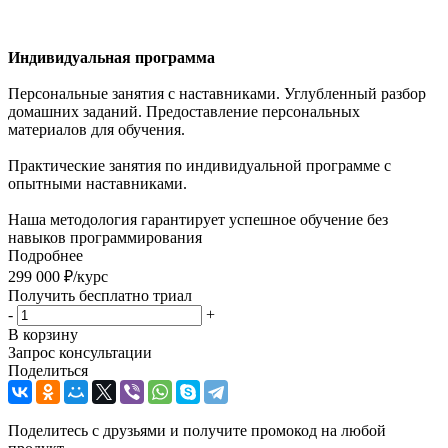
Индивидуальная программа
Персональные занятия с наставниками. Углубленный разбор
домашних заданий. Предоставление персональных
материалов для обучения.
Практические занятия по индивидуальной программе с
опытными наставниками.
Наша методология гарантирует успешное обучение без
навыков программирования
Подробнее
299 000
₽
/курс
Получить бесплатно триал
-
+
В корзину
Запрос консультации
Поделиться
Поделитесь с друзьями и получите промокод на любой