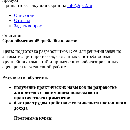
продукт.
Пришлите ссылку или скрин на
info@rpa2.ru
Описание
Отзывы
Задать вопрос
Описание
Срок обучения 45 дней. 96 ак. часов
Цель:
подготовка разработчиков RPA для решения задач по
автоматизации процессов, связанных с потребностями
крупнейших компаний и применению роботизированных
сценариев в ежедневной работе.
Результаты обучения:
получение практических навыков по разработке
алгоритмов с пониманием возможности
практического применения
быстрое трудоустройство с увеличением постоянного
дохода
Программа курса: