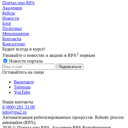
Портал про RPA
Академия
Кейсы
Новости
Блог
Политика
Мероприятия
Контакты
Консалтинг
Будьте всегда в курсе!
2
Узнавайте о новостях и акциях в RPA
первым
Новости портала
Оставайтесь на связи
Вконтакте
Telegram
YouTube
Наши контакты
8 (800) 201 33 09
info@rpa2.ru
Автоматизация роботизированных процессов. Robotic process
automation (RPA).
2026 © Портал про RPA. Академия RPA Разработчиков