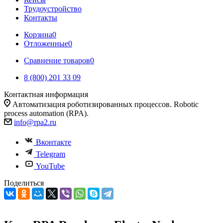
Трудоустройство
Контакты
Корзина
0
Отложенные
0
Сравнение товаров
0
8 (800) 201 33 09
Контактная информация
Автоматизация роботизированных процессов. Robotic
process automation (RPA).
info@rpa2.ru
Вконтакте
Telegram
YouTube
Поделиться