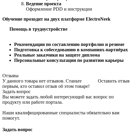
Ведение проекта
Оформление PDD и инструкции
Обучение проходит на двух платформе ElectroNeek
Помощь в трудоустройстве
Рекомендации по составлению портфолио и резюме
Подготовка к собеседованию в компаниях-партнёрах
Реальные заказчики на защите диплома
Персональные консультации по развитию карьеры
Отзывы
У данного товара нет отзывов. Станьте
Оставить отзыв
первым, кто оставил отзыв об этом товаре!
Задать вопрос
Вы можете задать любой интересующий вас вопрос по
продукту или работе портала.
Наши квалифицированные специалисты обязательно вам
помогут.
Задать вопрос