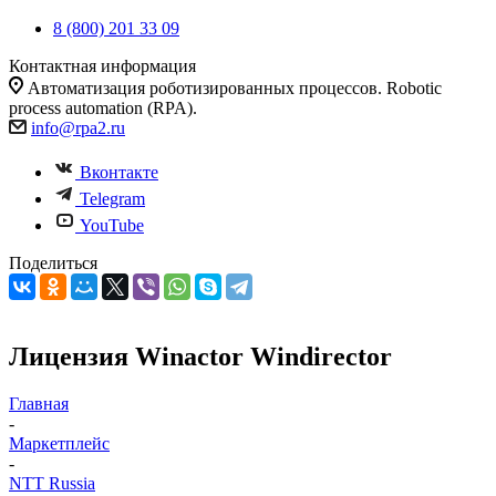
8 (800) 201 33 09
Контактная информация
Автоматизация роботизированных процессов. Robotic
process automation (RPA).
info@rpa2.ru
Вконтакте
Telegram
YouTube
Поделиться
Лицензия Winactor Windirector
Главная
-
Маркетплейс
-
NTT Russia