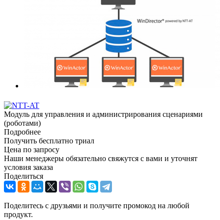
Модуль для управления и администрирования сценариями
(роботами)
Подробнее
Получить бесплатно триал
Цена по запросу
Наши менеджеры обязательно свяжутся с вами и уточнят
условия заказа
Поделиться
Поделитесь с друзьями и получите промокод на любой
продукт.