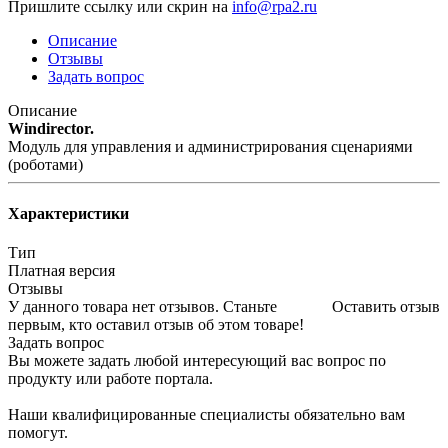
Пришлите ссылку или скрин на
info@rpa2.ru
Описание
Отзывы
Задать вопрос
Описание
Windirector.
Модуль для управления и администрирования сценариями
(роботами)
Характеристики
Тип
Платная версия
Отзывы
У данного товара нет отзывов. Станьте
Оставить отзыв
первым, кто оставил отзыв об этом товаре!
Задать вопрос
Вы можете задать любой интересующий вас вопрос по
продукту или работе портала.
Наши квалифицированные специалисты обязательно вам
помогут.