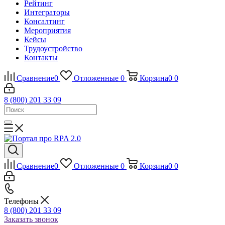
Рейтинг
Интеграторы
Консалтинг
Mероприятия
Кейсы
Трудоустройство
Контакты
Сравнение
0
Отложенные
0
Корзина
0
0
8 (800) 201 33 09
Сравнение
0
Отложенные
0
Корзина
0
0
Телефоны
8 (800) 201 33 09
Заказать звонок