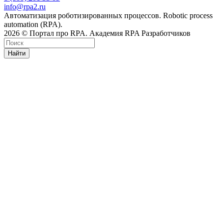
info@rpa2.ru
Автоматизация роботизированных процессов. Robotic process
automation (RPA).
2026 © Портал про RPA. Академия RPA Разработчиков
Найти