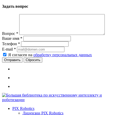
Задать вопрос
Вопрос
*
Ваше имя
*
Телефон
*
E-mail
*
Я согласен на
обработку персональных данных
Сбросить
PIX Robotics
Лицензии PIX Robotics