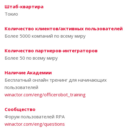
Штаб-квартира
Токио
Количество клиентов/активных пользователей
Более 5000 компаний по всему миру
Количество партнеров-интеграторов
Более 50 по всему миру
Наличие Академии
Бесплатный онлайн тренинг для начинающих
пользователей
winactor.com/eng/officerobot_training
Сообщество
Форум пользователей RPA
winactor.com/eng/questions