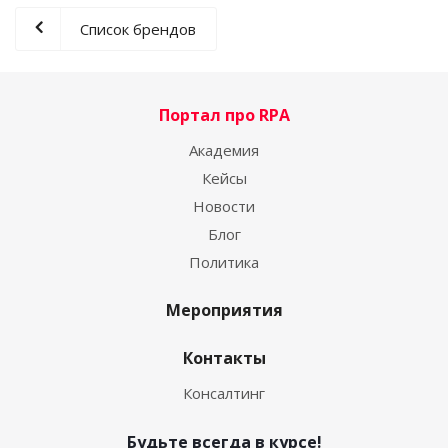
Список брендов
Портал про RPA
Академия
Кейсы
Новости
Блог
Политика
Мероприятия
Контакты
Консалтинг
Будьте всегда в курсе!