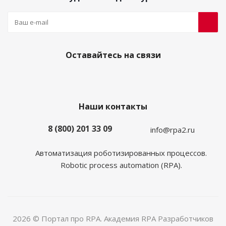
Оставайтесь на связи
Наши контакты
8 (800) 201 33 09
info@rpa2.ru
Автоматизация роботизированных процессов.
Robotic process automation (RPA).
2026 © Портал про RPA. Академия RPA Разработчиков