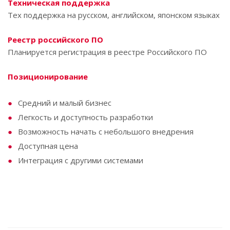
Техническая поддержка
Тех поддержка на русском, английском, японском языках
Реестр российского ПО
Планируется регистрация в реестре Российского ПО
Позиционирование
Средний и малый бизнес
Легкость и доступность разработки
Возможность начать с небольшого внедрения
Доступная цена
Интеграция с другими системами