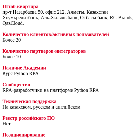
Штаб-квартира
пр-т Назарбаева 50, офис 212, Алматы, Казахстан
Хоумкредитбанк, Аль-Хиляль банк, Отбасы банк, RG Brands,
QazCloud.
Количество клиентов/активных пользователей
Более 20
Количество партнеров-интеграторов
Более 10
Наличие Академии
Курс Python RPA
Сообщество
RPA-разработчики на платформе Python RPA
Техническая поддержка
На казахском, русском и английском
Реестр российского ПО
Нет
Позиционирование