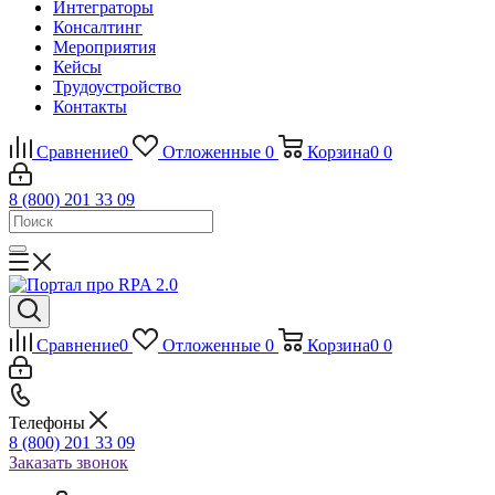
Интеграторы
Консалтинг
Mероприятия
Кейсы
Трудоустройство
Контакты
Сравнение
0
Отложенные
0
Корзина
0
0
8 (800) 201 33 09
Сравнение
0
Отложенные
0
Корзина
0
0
Телефоны
8 (800) 201 33 09
Заказать звонок