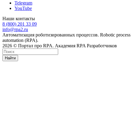
Telegram
YouTube
Наши контакты
8 (800) 201 33 09
info@rpa2.ru
Автоматизация роботизированных процессов. Robotic process
automation (RPA).
2026 © Портал про RPA. Академия RPA Разработчиков
Найти