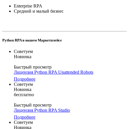
Enterprise RPA
Средний и малый бизнес
Python RPA в нашем Маркетплейсе
Советуем
Новинка
Быстрый просмотр
Лицензия Python RPA Unattended Robots
Подробнее
Советуем
Новинка
бесплатно
Быстрый просмотр
Лицензия Python RPA Studio
Подробнее
Советуем
Новинка